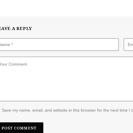
EAVE A REPLY
Save my name, email, and website in this browser for the next time I