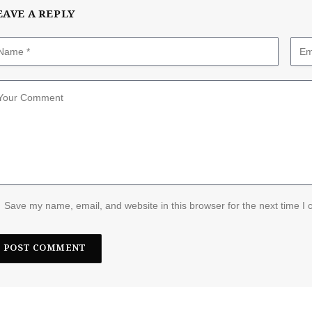
EAVE A REPLY
Save my name, email, and website in this browser for the next time I