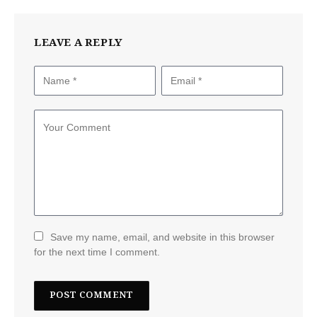
LEAVE A REPLY
Save my name, email, and website in this browser
for the next time I comment.