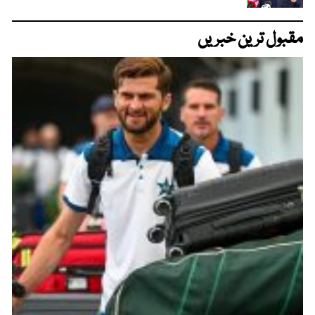
مقبول ترین خبریں