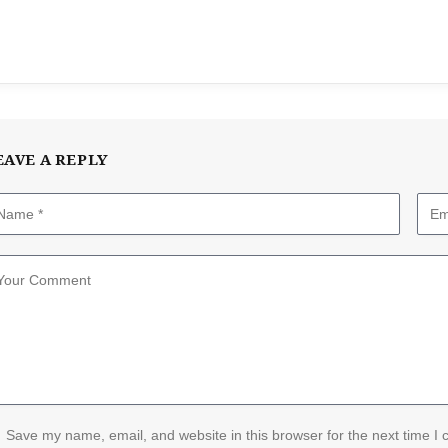
EAVE A REPLY
Save my name, email, and website in this browser for the next time I