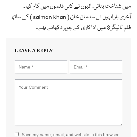
میں شناخت بنائی، انہوں نے کئی فلموں میں کام کیا۔
آخری بار انہوں نے سلمان خان ( salman khan ) کے ساتھ
فلم ٹائیگر 3 میں اداکاری کے جوہر دکھائے تھے۔
LEAVE A REPLY
Save my name, email, and website in this browser