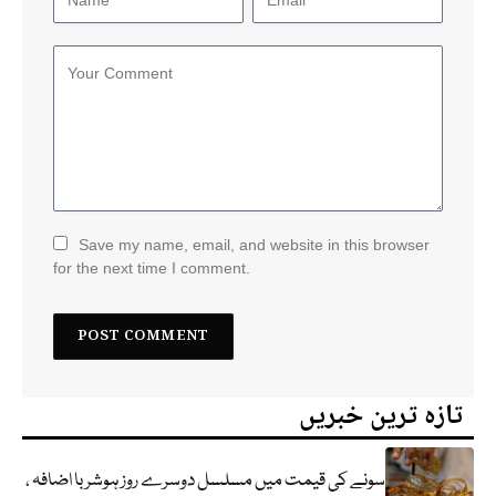
Save my name, email, and website in this browser
for the next time I comment.
تازہ ترین خبریں
سونے کی قیمت میں مسلسل دوسرے روز ہوشربا اضافہ ،