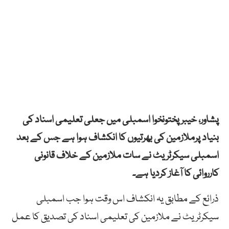
پشاور، خیبرپختونخوا اسمبلی میں جعلی تعلیمی اسناد کی
بنیاد پرملازمین کی بھرتیوں کا انکشاف ہوا ہے جس کے بعد
اسمبلی سیکرٹریٹ نے سات ملازمین کے خلاف قانونی
کارروائی کا آغاز کردیا ہے۔
ذرائع کے مطابق یہ انکشاف اس وقت ہوا جب اسمبلی
سیکرٹریٹ نے ملازمین کی تعلیمی اسناد کی تصدیق کا عمل