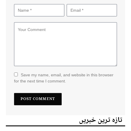
Save my name, email, and website in this browser
for the next time I comment.
تازہ ترین خبریں