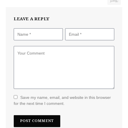
رونالڈو
LEAVE A REPLY
Save my name, email, and website in this browser
for the next time I comment.