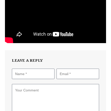
LEAVE A REPLY