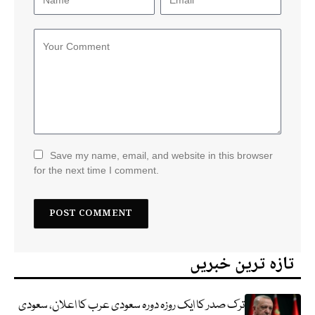
Save my name, email, and website in this browser
for the next time I comment.
تازہ ترین خبریں
ترک صدر کا ایک روزہ دورہ سعودی عرب کا اعلان، سعودی