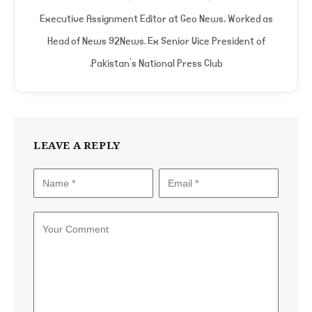
Executive Assignment Editor at Geo News, Worked as
Head of News 92News. Ex Senior Vice President of
Pakistan's National Press Club.
LEAVE A REPLY