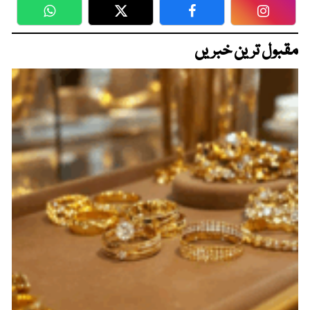
WhatsApp
Twitter
Facebook
Faceboo
مقبول ترین خبریں