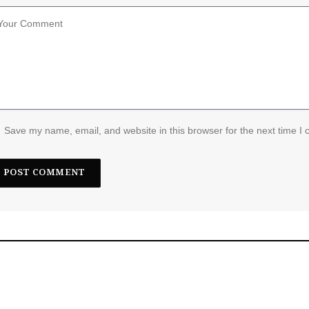
Save my name, email, and website in this browser for the next time I