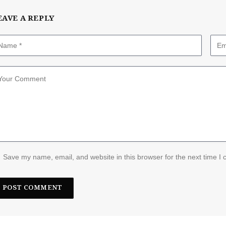
EAVE A REPLY
Save my name, email, and website in this browser for the next time I