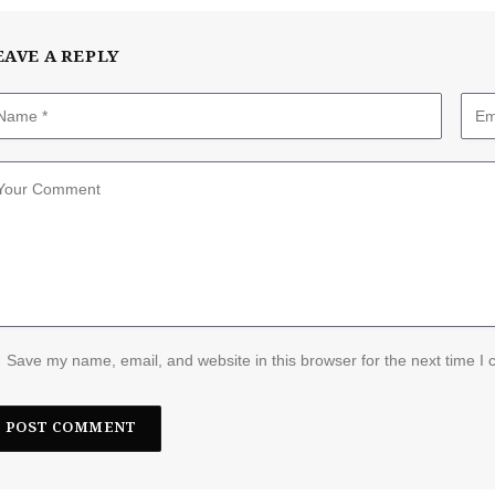
EAVE A REPLY
Save my name, email, and website in this browser for the next time I