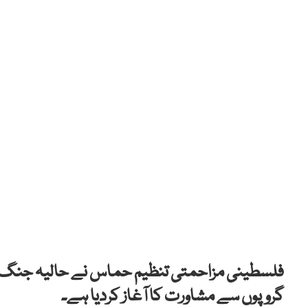
فلسطینی مزاحمتی تنظیم حماس نے حالیہ جنگ بن
گروپوں سے مشاورت کا آغاز کردیا ہے۔