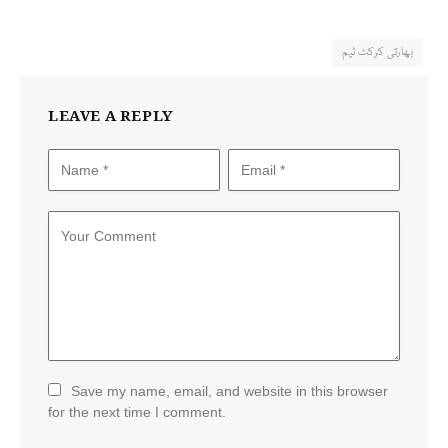
بھارتی کرکٹ ٹیم
LEAVE A REPLY
Save my name, email, and website in this browser
for the next time I comment.