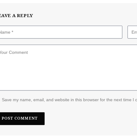
EAVE A REPLY
Save my name, email, and website in this browser for the next time I