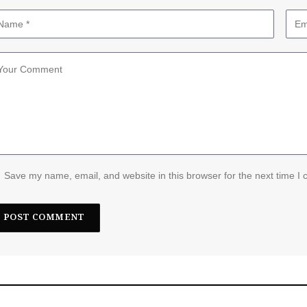
Save my name, email, and website in this browser for the next time I