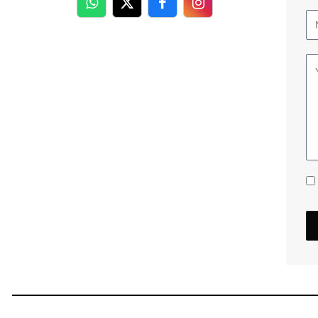
WhatsApp
Twitter
Facebook
Facebook