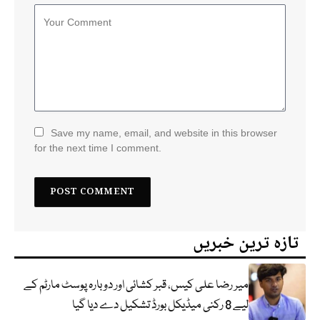
Save my name, email, and website in this browser
for the next time I comment.
تازہ ترین خبریں
میر رضا علی کیس، قبر کشائی اور دوبارہ پوسٹ مارٹم کے
لیے 8 رکنی میڈیکل بورڈ تشکیل دے دیا گیا