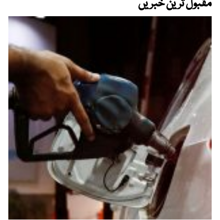
مقبول ترین خبریں