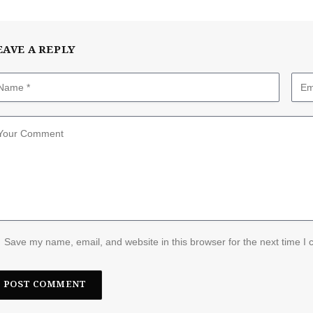
EAVE A REPLY
Save my name, email, and website in this browser for the next time I