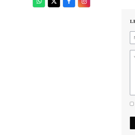
WhatsApp
Twitter
Facebook
Facebook
L