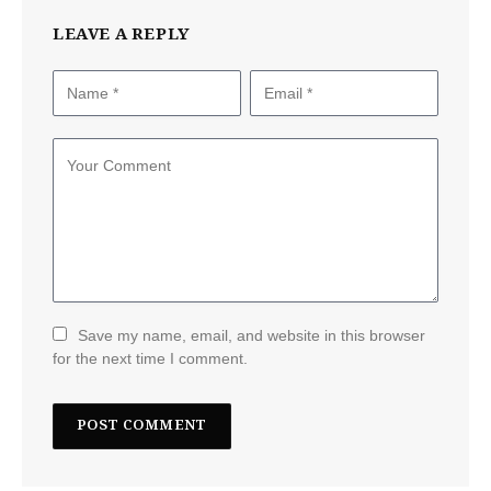
LEAVE A REPLY
Save my name, email, and website in this browser
for the next time I comment.