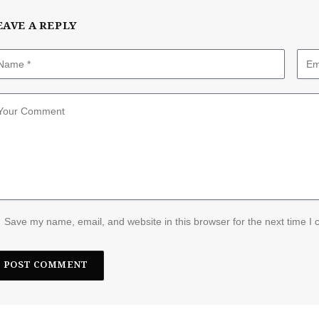
EAVE A REPLY
Save my name, email, and website in this browser for the next time I