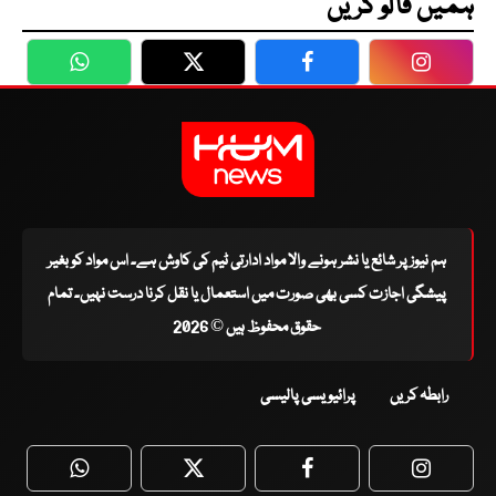
ہمیں فالو کریں
WhatsApp
Twitter
Facebook
Faceboo
ہم نیوز پر شائع یا نشر ہونے والا مواد ادارتی ٹیم کی کاوش ہے۔ اس مواد کو بغیر
پیشگی اجازت کسی بھی صورت میں استعمال یا نقل کرنا درست نہیں۔ تمام
حقوق محفوظ ہیں © 2026
رابطہ کریں
پرائیویسی پالیسی
WhatsApp
Twitter
Facebook
Faceboo