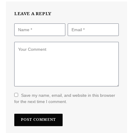
LEAVE A REPLY
Save my name, email, and website in this browser
for the next time I comment.