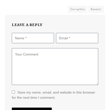
Corruption
Benazir
LEAVE A REPLY
Save my name, email, and website in this browser
for the next time I comment.