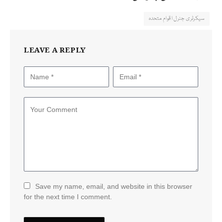
سیکرٹری جنرل اقوام متحدہ
LEAVE A REPLY
Save my name, email, and website in this browser
for the next time I comment.