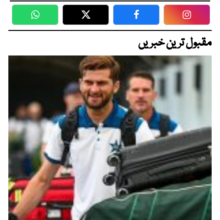
WhatsApp
Twitter
Facebook
Faceboo
مقبول ترین خبریں