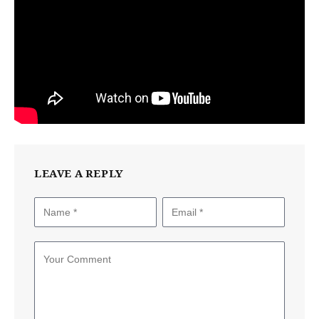
LEAVE A REPLY