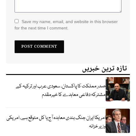
Save my name, email, and website in this browser
for the next time I comment.
تازہ ترین خبریں
صدر مملکت کا پاکستان، سعودی عرب اور ترکیہ کے
مشترکہ دفاعی معاہدے کا خیرمقدم
امریکا ایران جنگ بندی معاہدہ آج یا کل متوقع ہے، امریکی
وزیر خزانہ