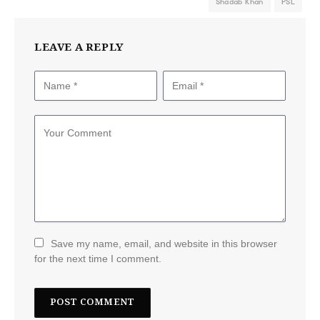
Shadab Khan
PSL
LEAVE A REPLY
Save my name, email, and website in this browser
for the next time I comment.