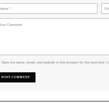
Save my name, email, and website in this browser for the next time I