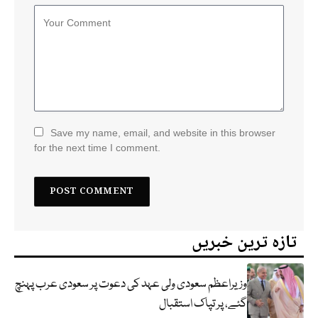
Save my name, email, and website in this browser
for the next time I comment.
تازہ ترین خبریں
وزیراعظم سعودی ولی عہد کی دعوت پر سعودی عرب پہنچ
گئے، پر تپاک استقبال