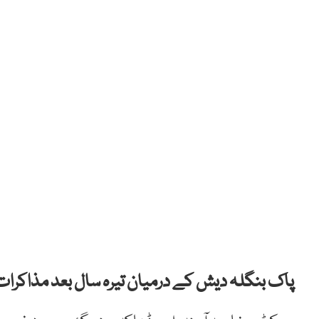
پاک بنگلہ دیش کے درمیان تیرہ سال بعد مذاکرات