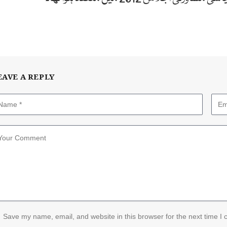
EAVE A REPLY
Save my name, email, and website in this browser for the next time I