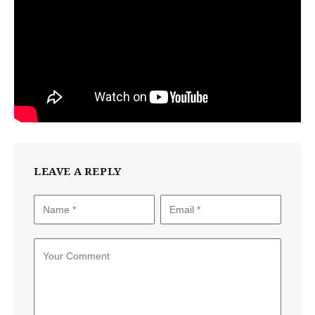
LEAVE A REPLY