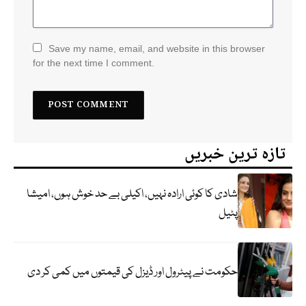
Save my name, email, and website in this browser
for the next time I comment.
تازہ ترین خبریں
شادی کا کوئی ارادہ نہیں، اکیلی بے حد خوش ہوں، امیشا
پٹیل
حکومت نے پیٹرول اور ڈیزل کی قیمتوں میں کمی کر دی