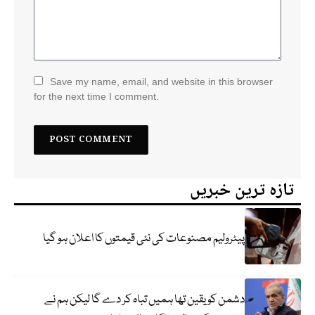
Save my name, email, and website in this browser
for the next time I comment.
تازہ ترین خبریں
پیٹرولیم مصنوعات کی نئی قیمتوں کا اعلان ہو گیا
دشمن کو یقین تھا ہمیں تباہ کر دے گا لیکن ہم نے