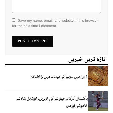
Save my name, email, and website in this browser
for the next time I comment.
تازہ ترین خبریں
4 روز میں سونے کی قیمت میں بڑا اضافہ
پاکستان کرکٹ چھوڑنے کی خبریں، خوشدل شاہ نے
خاموشی توڑ دی