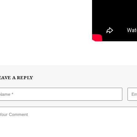
EAVE A REPLY