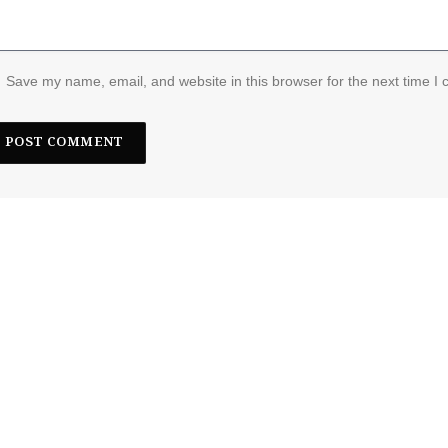
Save my name, email, and website in this browser for the next time I