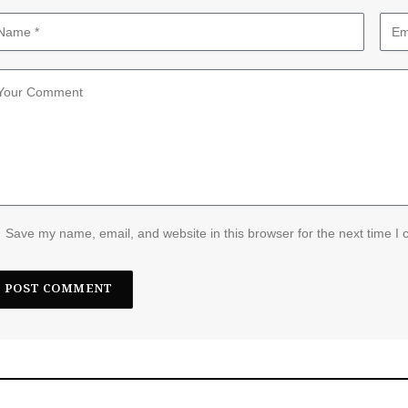
Save my name, email, and website in this browser for the next time I