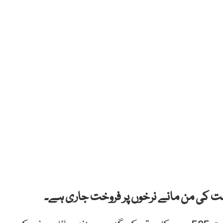
ت کی من مانے نرخوں پر فروخت جاری ہے۔