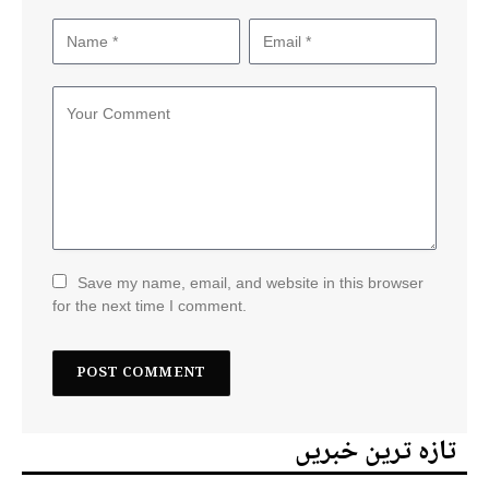
Save my name, email, and website in this browser
for the next time I comment.
تازہ ترین خبریں