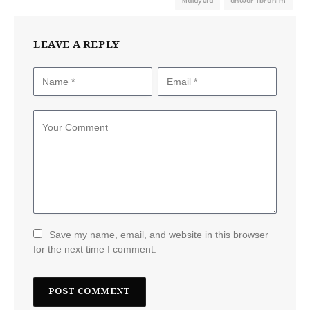
Malaysia
anwar ibrahim
LEAVE A REPLY
Save my name, email, and website in this browser
for the next time I comment.