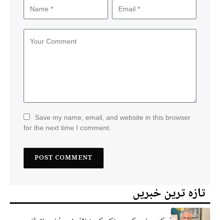
Save my name, email, and website in this browser
for the next time I comment.
تازہ ترین خبریں