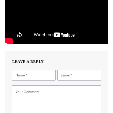
LEAVE A REPLY