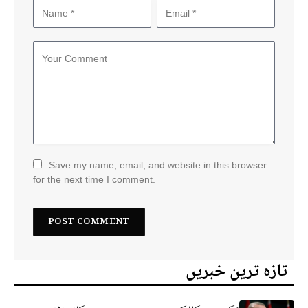
Save my name, email, and website in this browser
for the next time I comment.
تازہ ترین خبریں