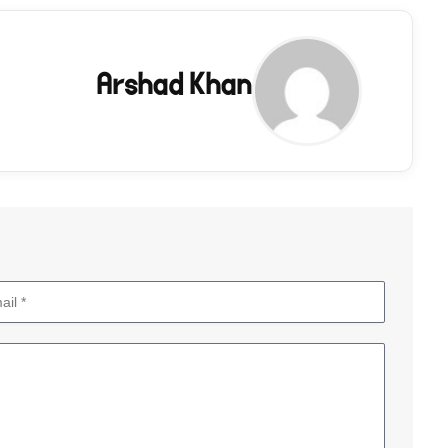
Arshad Khan