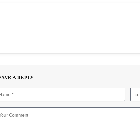
EAVE A REPLY