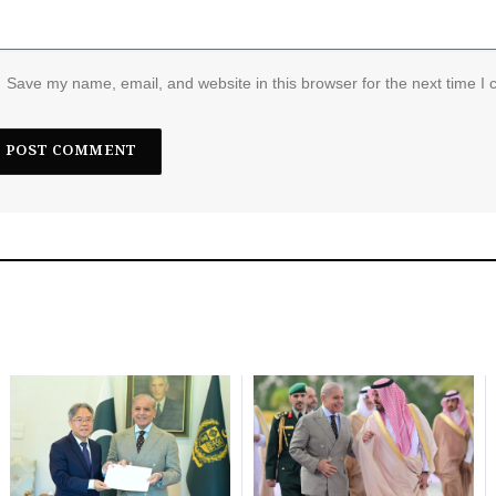
Save my name, email, and website in this browser for the next time I