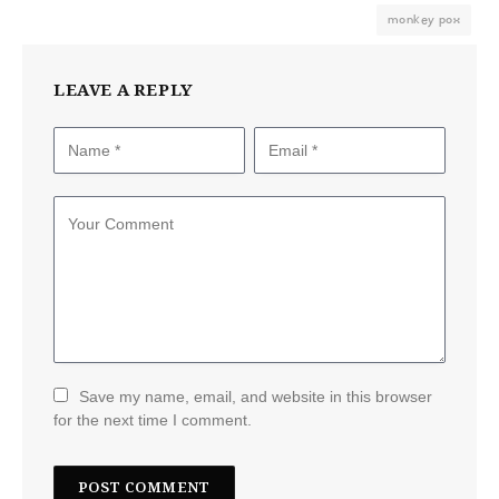
monkey pox
LEAVE A REPLY
Save my name, email, and website in this browser
for the next time I comment.