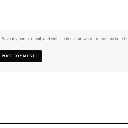
Save my name, email, and website in this browser for the next time I