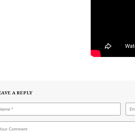
EAVE A REPLY