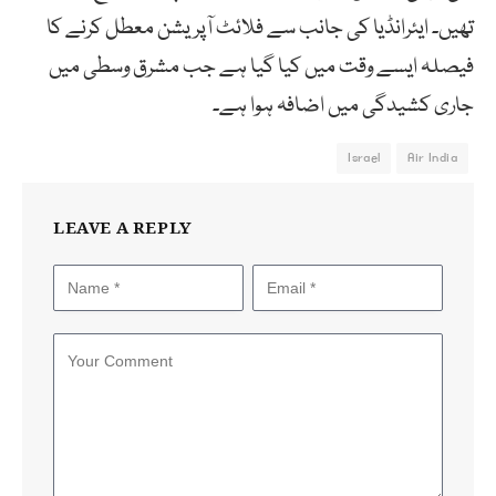
تھیں۔ ایئرانڈیا کی جانب سے فلائٹ آپریشن معطل کرنے کا
فیصلہ ایسے وقت میں کیا گیا ہے جب مشرق وسطی میں
جاری کشیدگی میں اضافہ ہوا ہے۔
Israel
Air India
LEAVE A REPLY