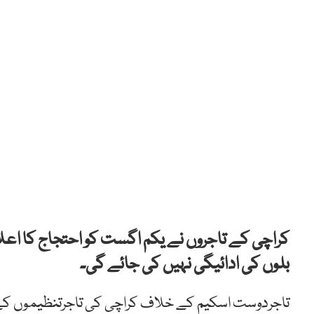
کراچی کے تاجروں نے یکم اگست کو احتجاج کا اعلان 
بلوں کی ادائیگی نہیں کی جائے گی۔
تاجردوست اسکیم کے خلاف کراچی کی تاجرتنظیموں کے 