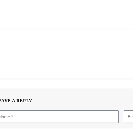
EAVE A REPLY