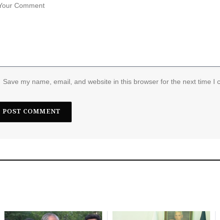
Save my name, email, and website in this browser for the next time I