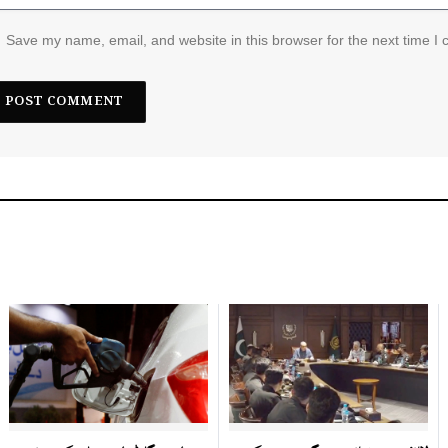
Save my name, email, and website in this browser for the next time I