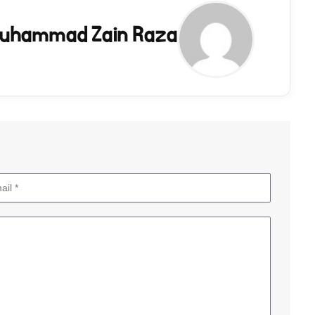
uhammad Zain Raza