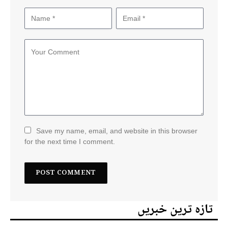
Save my name, email, and website in this browser
for the next time I comment.
تازہ ترین خبریں