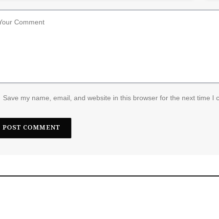
Save my name, email, and website in this browser for the next time I