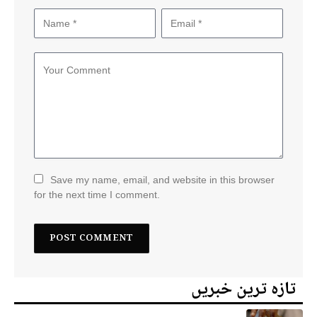
Save my name, email, and website in this browser
for the next time I comment.
تازہ ترین خبریں